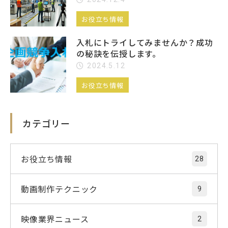
お役立ち情報
入札にトライしてみませんか？成功
の秘訣を伝授します。
2024.5.12
お役立ち情報
カテゴリー
お役立ち情報
28
動画制作テクニック
9
映像業界ニュース
2