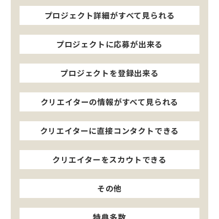
プロジェクト詳細がすべて見られる
プロジェクトに応募が出来る
プロジェクトを登録出来る
クリエイターの情報がすべて見られる
クリエイターに直接コンタクトできる
クリエイターをスカウトできる
その他
特典多数