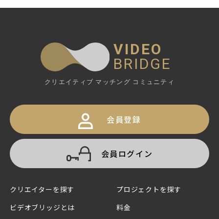
VIDEO
BRIDGE
クリエイティブ マッチング コミュニティ
会員登録
会員ログイン
クリエイターを探す
プロジェクトを探す
ビデオブリッジとは
料金