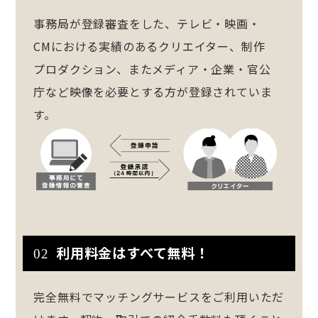
事務局が登録審査をした、テレビ・映画・
CMにおける実績のあるクリエイター、制作
プロダクション、またメディア・企業・官公
庁など映像を必要とする方が登録されていま
す。
利用料金はすべて無料！
02
完全無料でマッチングサービスをご利用いただ