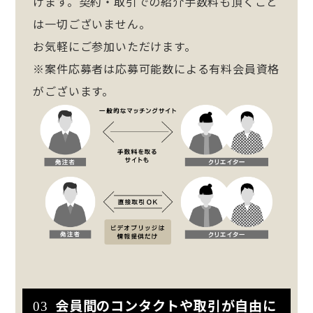
けます。契約・取引での紹介手数料も頂くこと
は一切ございません。
お気軽にご参加いただけます。
※案件応募者は応募可能数による有料会員資格
がございます。
会員間のコンタクトや取引が自由に
03