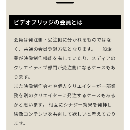
ビデオブリッジの会員とは
会員は発注側・受注側に分かれるものではな
く、共通の会員登録方法となります。 一般企
業が映像制作機能を有していたり、メディアの
クリエイティブ部門が受注側になるケースもあ
ります。
また映像制作会社や個人クリエイターが一部業
務を別のクリエイターに発注するケースもある
かと思います。 相互にシナジー効果を発揮し
映像コンテンツを共創して欲しいと考えており
ます。