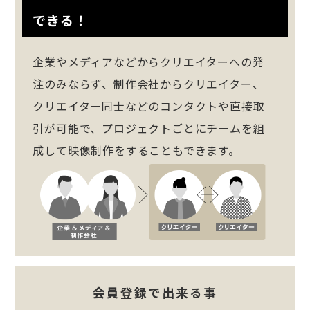
できる！
企業やメディアなどからクリエイターへの発
注のみならず、制作会社からクリエイター、
クリエイター同士などのコンタクトや直接取
引が可能で、プロジェクトごとにチームを組
成して映像制作をすることもできます。
会員登録で出来る事