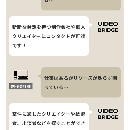
斬新な発想を持つ制作会社や個人
クリエイターにコンタクトが可能
です！
仕事はあるがリソースが足らず困
制作会社様
っている…
案件に適したクリエイターや技術
者、出演者などを探すことができ