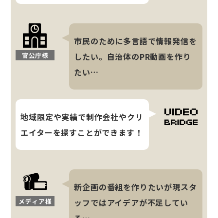
市民のために多言語で情報発信を
官公庁様
したい。自治体のPR動画を作り
たい…
地域限定や実績で制作会社やクリ
エイターを探すことができます！
新企画の番組を作りたいが現スタ
メディア様
ッフではアイデアが不足してい
る…