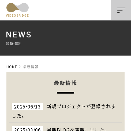
VIDEO
BRIDGE
NEWS
最新情報
HOME
最新情報
最新情報
2025/06/13
新規プロジェクトが登録されま
した。
2025/03/06
最新BLOGを更新しました。