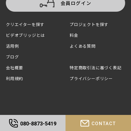
会員ログイン
クリエイターを探す
プロジェクトを探す
ビデオブリッジとは
料金
活用例
よくある質問
ブログ
会社概要
特定商取引法に基づく表記
利用規約
プライバシーポリシー
080-8873-5419
CONTACT
Copyright ©Freemotion Inc. All Rights Reserved.