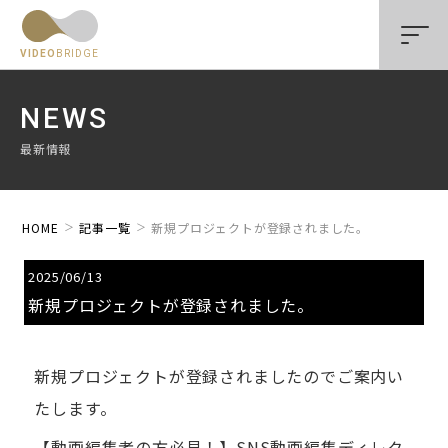
VIDEO
BRIDGE
NEWS
最新情報
HOME
記事一覧
新規プロジェクトが登録されました。
2025/06/13
新規プロジェクトが登録されました。
新規プロジェクトが登録されましたのでご案内い
たします。
【動画編集者の方必見！】SNS動画編集ディレク