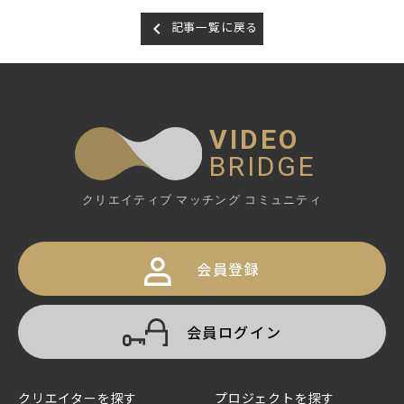
chevron_left
記事一覧に戻る
VIDEO
BRIDGE
クリエイティブ マッチング コミュニティ
会員登録
会員ログイン
クリエイターを探す
プロジェクトを探す