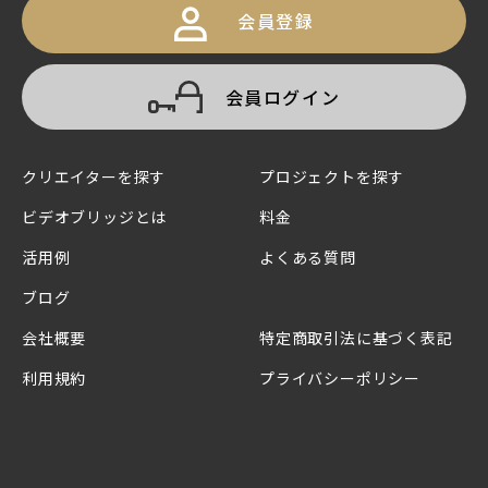
会員登録
会員ログイン
クリエイターを探す
プロジェクトを探す
ビデオブリッジとは
料金
活用例
よくある質問
ブログ
会社概要
特定商取引法に基づく表記
利用規約
プライバシーポリシー