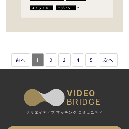
スイッチャー
エディター
キャスティングディレクター
前へ
1
2
3
4
5
次へ
VIDEO
BRIDGE
クリエイティブ マッチング コミュニティ