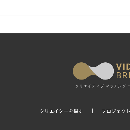
VI
BR
クリエイティブ マッチング 
クリエイターを探す
プロジェク