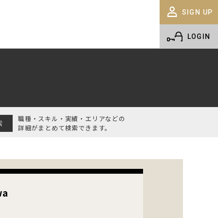
SIGN UP
LOGIN
職種・スキル・実績・エリアなどの
詳細がまとめて検索できます。
wa