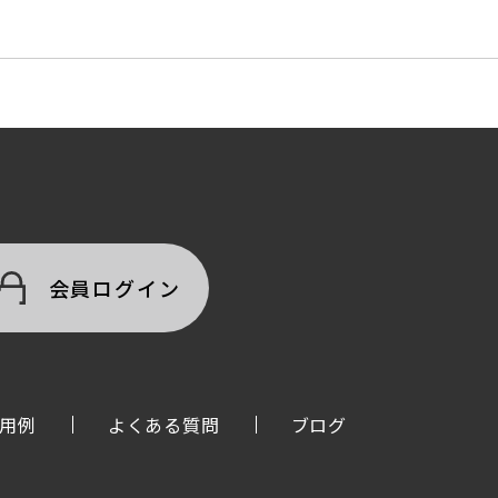
会員ログイン
用例
よくある質問
ブログ