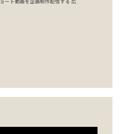
ショート動画を企画制作配信する 広