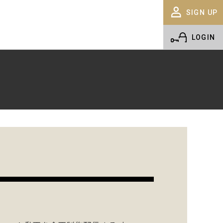
SIGN UP
LOGIN