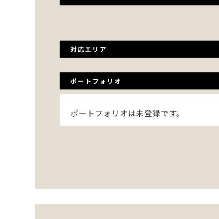
対応エリア
ポートフォリオ
ポートフォリオは未登録です。