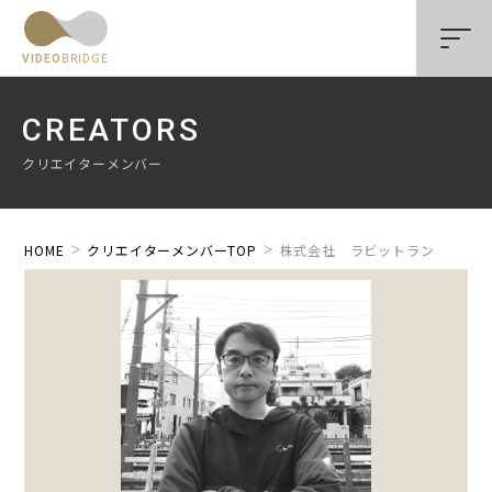
VIDEO
BRIDGE
CREATORS
クリエイターメンバー
HOME
クリエイターメンバーTOP
株式会社 ラビットラン