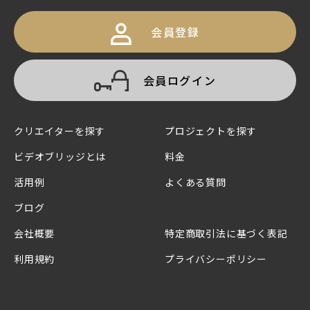
会員登録
会員ログイン
クリエイターを探す
プロジェクトを探す
ビデオブリッジとは
料金
活用例
よくある質問
ブログ
会社概要
特定商取引法に基づく表記
利用規約
プライバシーポリシー