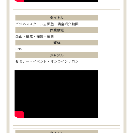
タイトル
ビジネススクール志師塾 講座紹介動画
作業領域
企画・構成・撮影・編集
媒体
SNS
ジャンル
セミナー・イベント・オンラインサロン