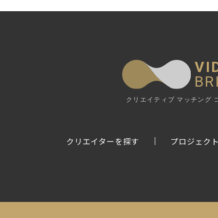
VI
BR
クリエイティブ マッチング 
クリエイターを探す
プロジェク