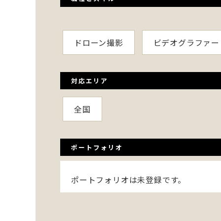
ドローン撮影
ビデオグラファー
対応エリア
全国
ポートフォリオ
ポートフォリオは未登録です。