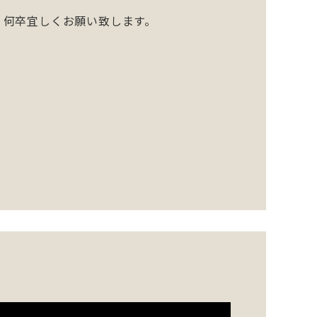
。何卒宜しくお願い致します。