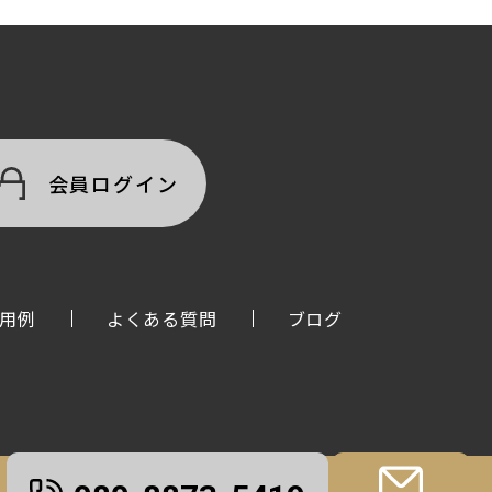
会員ログイン
用例
よくある質問
ブログ