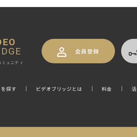
DEO
IDGE
会員登録
コミュニティ
トを探す
ビデオブリッジとは
料金
活