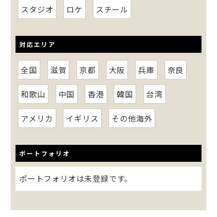
スタジオ
ロケ
スチール
対応エリア
全国
滋賀
京都
大阪
兵庫
奈良
和歌山
中国
香港
韓国
台湾
アメリカ
イギリス
その他海外
ポートフォリオ
ポートフォリオは未登録です。