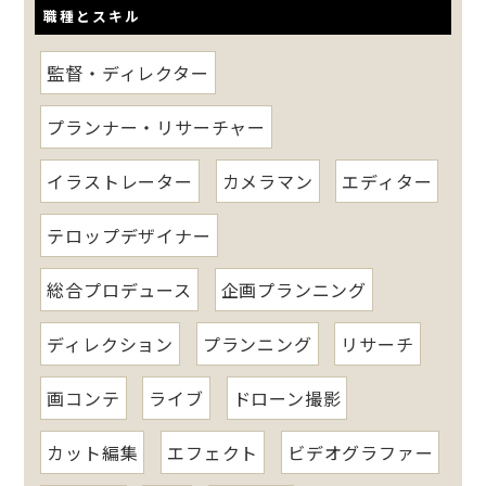
職種とスキル
監督・ディレクター
プランナー・リサーチャー
イラストレーター
カメラマン
エディター
テロップデザイナー
総合プロデュース
企画プランニング
ディレクション
プランニング
リサーチ
画コンテ
ライブ
ドローン撮影
カット編集
エフェクト
ビデオグラファー