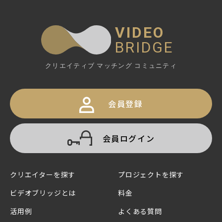
VIDEO
BRIDGE
クリエイティブ マッチング コミュニティ
会員登録
会員ログイン
クリエイターを探す
プロジェクトを探す
ビデオブリッジとは
料金
活用例
よくある質問