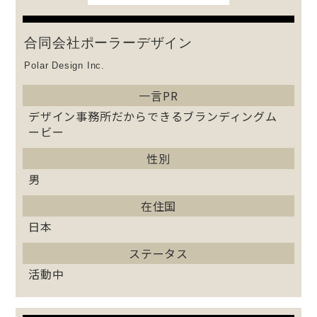
合同会社ポーラーデザイン
Polar Design Inc.
一言PR
デザイン事務所だからできるブランディングム
ービー
性別
男
在住国
日本
ステータス
活動中