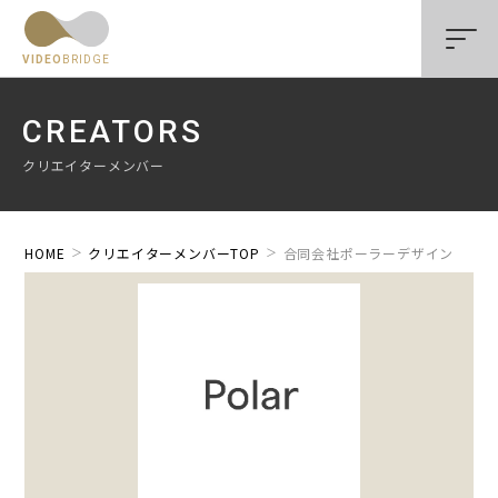
VIDEO
BRIDGE
CREATORS
クリエイターメンバー
HOME
クリエイターメンバーTOP
合同会社ポーラーデザイン