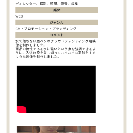
ディレクター、撮影、照明、録音、編集
媒体
WEB
ジャンル
CM・プロモーション・ブランディング
コメント
水で落ちない眉ペンのクラウドファンディング用映
像を制作しました。
商品の特性である水に強いという点を強調できるよ
うに、入浴施設を貸し切っていろいろな実験をする
ような映像を制作しました。