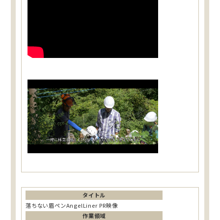
タイトル
落ちない眉ペンAngelLiner PR映像
作業領域