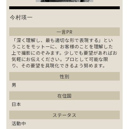
今村瑛一
一言PR
「深く理解し、最も適切な形で表現する」とい
うことをモットーに、お客様のことを理解した
上で撮影にのぞみます。少しでも要望があればお
気軽にお伝えください。プロとして可能な限
り、その要望を具現化できるよう努めます。
性別
男
在住国
日本
ステータス
活動中