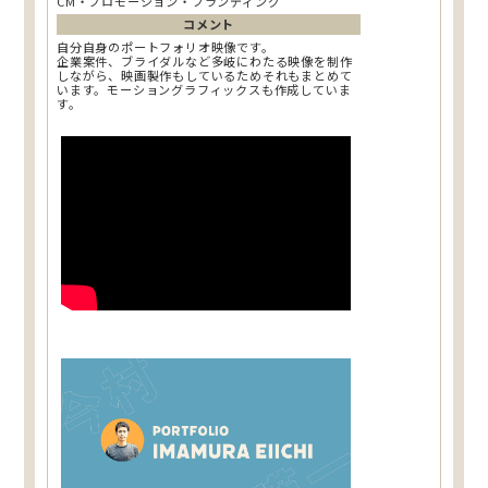
CM・プロモーション・ブランディング
コメント
自分自身のポートフォリオ映像です。
企業案件、ブライダルなど多岐にわたる映像を制作
しながら、映画製作もしているためそれもまとめて
います。モーショングラフィックスも作成していま
す。