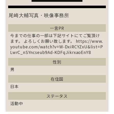
尾崎大輔写真・映像事務所
一言PR
今までの仕事の一部は下記サイトにてご覧頂け
ます。 よろしくお願い致します。 https://www.
youtube.com/watch?v=W-DxiRCYZxU&list=P
LwrC_nSYncseub9Ad-KDFqJikrxaoEnY8
性別
男
在住国
日本
ステータス
活動中