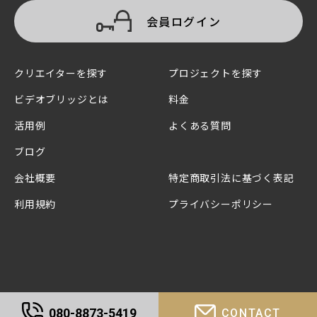
会員ログイン
クリエイターを探す
プロジェクトを探す
ビデオブリッジとは
料金
活用例
よくある質問
ブログ
会社概要
特定商取引法に基づく表記
利用規約
プライバシーポリシー
080-8873-5419
CONTACT