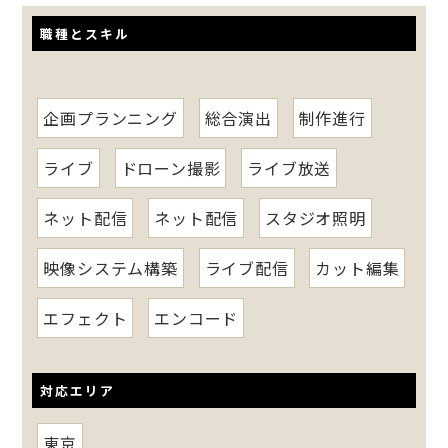
職種とスキル
企画プランニング
総合演出
制作進行
ライブ
ドローン撮影
ライブ放送
ネット配信
ネット配信
スタジオ照明
映像システム構築
ライブ配信
カット編集
エフェクト
エンコード
対応エリア
東京